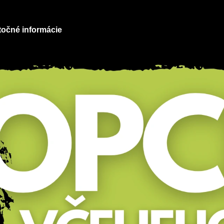
točné informácie